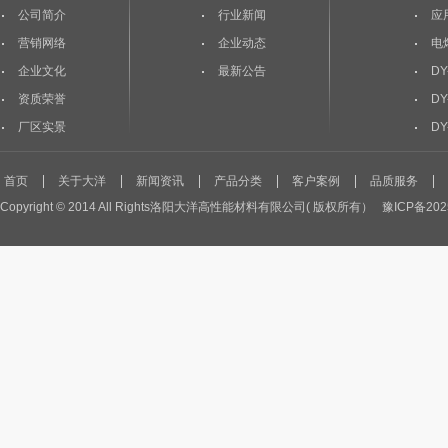
公司简介
行业新闻
应
营销网络
企业动态
电
企业文化
最新公告
DY
资质荣誉
DY
厂区实景
DY
首页
关于大洋
新闻资讯
产品分类
客户案例
品质服务
Copyright © 2014 All Rights洛阳大洋高性能材料有限公司( 版权所有）
豫ICP备202