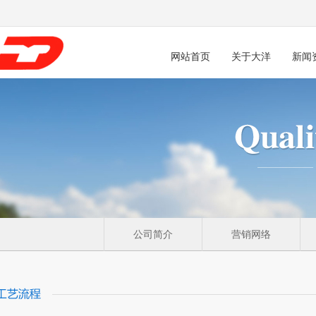
网站首页
关于大洋
新闻
公司简介
营销网络