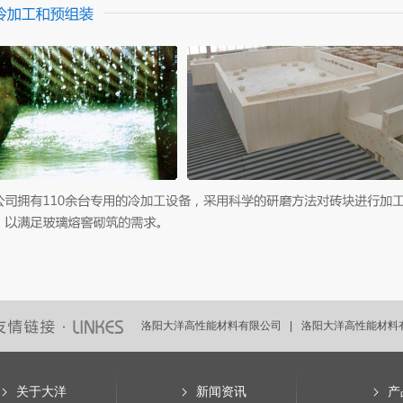
洛阳大洋高性能材料有限公司 |
洛阳大洋高性能材料有
洛阳大洋高性能材料有限公司 |
洛阳大洋高性能材料有
关于大洋
新闻资讯
产