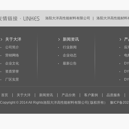
洛阳大洋高性能材料有限公司 |
洛阳大洋高性能材料有
洛阳大洋高性能材料有限公司 |
洛阳大洋高性能材料有
关于大洋
新闻资讯
产
公司简介
行业新闻
应
营销网络
企业动态
电
企业文化
最新公告
DY
资质荣誉
DY
厂区实景
DY
首页
关于大洋
新闻资讯
产品分类
客户案例
品质服务
Copyright © 2014 All Rights洛阳大洋高性能材料有限公司( 版权所有）
豫ICP备202