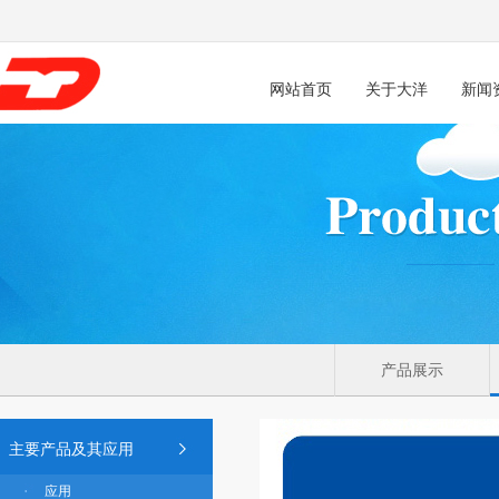
网站首页
关于大洋
新闻
产品展示
主要产品及其应用
应用