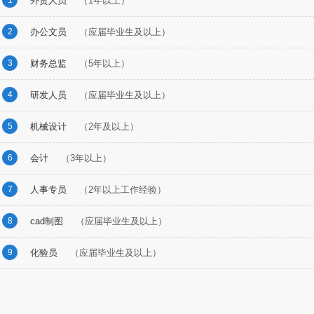
1
外贸人员
（1年以上）
2
办公文员
（应届毕业生及以上）
3
财务总监
（5年以上）
4
研发人员
（应届毕业生及以上）
5
机械设计
（2年及以上）
6
会计
（3年以上）
7
人事专员
（2年以上工作经验）
8
cad制图
（应届毕业生及以上）
9
化验员
（应届毕业生及以上）