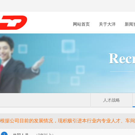
网站首页
关于大洋
新闻
人才战略
根据公司目前的发展情况，现积极引进本行业内专业人才、车间